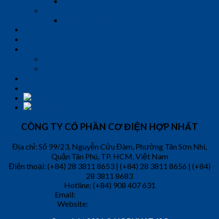
tiles-stone
GIẢI PHÁP CHỐNG THẤM
waterproof solutions
Dịch vụ & Hỗ trợ
Dự án tiêu biểu
Tin tức & Sự kiện
Tin tức
Sự kiện
Tuyển dụng
Liên hệ
CÔNG TY CỔ PHẦN CƠ ĐIỆN HỢP NHẤT
Địa chỉ: Số 99/23, Nguyễn Cửu Đàm, Phường Tân Sơn Nhì,
Quận Tân Phú, TP. HCM, Việt Nam
Điện thoại: (+84) 28 3811 8653 | (+84) 28 3811 8656 | (+84)
28 3811 8683
Hotline: (+84) 908 407 631
Email:
hopnhat@hopnhatme.com
Website:
www.hopnhatme.com