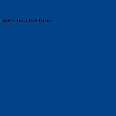
 Tân Phú, TP. HCM, Việt Nam